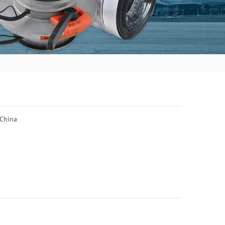
 China