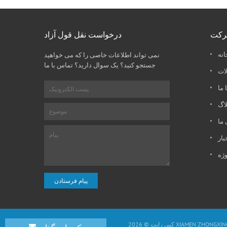
کت
درخواست نقل قول آزاد
انه
نمی تواند اطلاعات خاصی را که می خواهید
جستجو کنید؟ یک سوال دارید؟ تماس با ما
ات
 ما
لاگ
 ما
بار
وژه