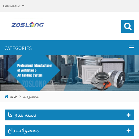
LANGUAGE
خانه
محصولات
دسته بندی ها
محصولات داغ