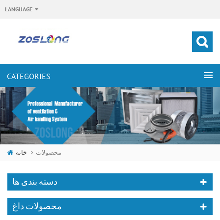
LANGUAGE
خانه
محصولات
دسته بندی ها
محصولات داغ